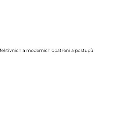
fektivních a moderních opatření a postupů