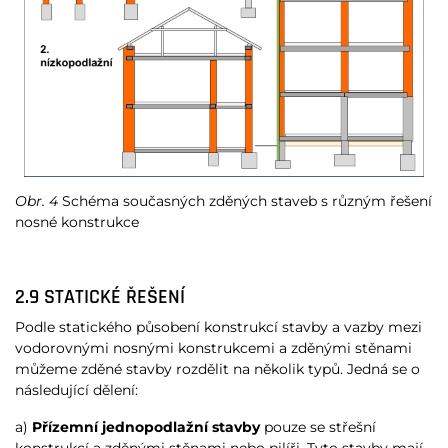
Obr. 4
Schéma současných zděných staveb s různým řešení
nosné konstrukce
2.9 STATICKÉ ŘEŠENÍ
Podle statického působení konstrukcí stavby a vazby mezi
vodorovnými nosnými konstrukcemi a zděnými stěnami
můžeme zděné stavby rozdělit na několik typů. Jedná se o
následující dělení:
a)
Přízemní jednopodlažní stavby
pouze se střešní