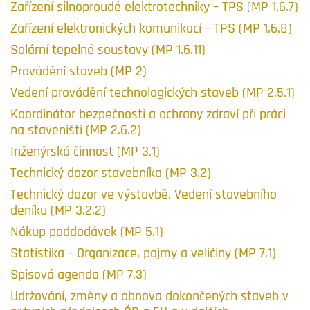
Zařízení silnoproudé elektrotechniky – TPS (MP 1.6.7)
Zařízení elektronických komunikací – TPS (MP 1.6.8)
Solární tepelné soustavy (MP 1.6.11)
Provádění staveb (MP 2)
Vedení provádění technologických staveb (MP 2.5.1)
Koordinátor bezpečnosti a ochrany zdraví při práci
na staveništi (MP 2.6.2)
Inženýrská činnost (MP 3.1)
Technický dozor stavebníka (MP 3.2)
Technický dozor ve výstavbě. Vedení stavebního
deníku (MP 3.2.2)
Nákup poddodávek (MP 5.1)
Statistika – Organizace, pojmy a veličiny (MP 7.1)
Spisová agenda (MP 7.3)
Udržování, změny a obnova dokončených staveb v