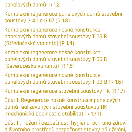
panelových domů (R 1.2)
Komplexní regenerace panelových domů stavební
soustavy G 40 a G 57 (R 1.3)
Komplexní regenerace nosné konstrukce
panelových domů stavební soustavy T 06 B
(Středočeská varianta) (R 1.4)
Komplexní regenerace nosné konstrukce
panelových domů stavební soustavy T 06 B
(Severočeská varianta) (R 1.5)
Komplexní regenerace nosné konstrukce
panelových domů stavební soustavy T 08 B (R 1.6)
Komplexní regenerace stavební soustavy HK (R 1.7)
Část I. Regenerace nosné konstrukce panelových
domů realizovaných stavební soustavou HK
(mechanická odolnost a stabilita) (R 1.7.1)
Část II. Požární bezpečnost, hygiena, ochrana zdraví
a životního prostředí, bezpečnost stavby při užívání,