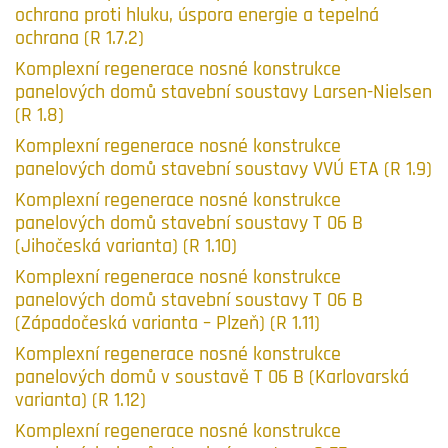
ochrana proti hluku, úspora energie a tepelná
ochrana (R 1.7.2)
Komplexní regenerace nosné konstrukce
panelových domů stavební soustavy Larsen-Nielsen
(R 1.8)
Komplexní regenerace nosné konstrukce
panelových domů stavební soustavy VVÚ ETA (R 1.9)
Komplexní regenerace nosné konstrukce
panelových domů stavební soustavy T 06 B
(Jihočeská varianta) (R 1.10)
Komplexní regenerace nosné konstrukce
panelových domů stavební soustavy T 06 B
(Západočeská varianta – Plzeň) (R 1.11)
Komplexní regenerace nosné konstrukce
panelových domů v soustavě T 06 B (Karlovarská
varianta) (R 1.12)
Komplexní regenerace nosné konstrukce