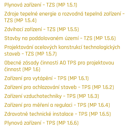
Plynová zařízení – TZS (MP 1.5.1)
Zdroje tepelné energie a rozvodná tepelná zařízení –
TZS (MP 1.5.4)
Zdvihací zařízení – TZS (MP 1.5.5)
Stavby na poddolovaném území – TZS (MP 1.5.6)
Projektování ocelových konstrukcí technologických
staveb – TZS (MP 1.5.7)
Obecné zásady činnosti AO TPS pro projektovou
činnost (MP 1.6)
Zařízení pro vytápění – TPS (MP 1.6.1)
Zařízení pro ochlazování staveb – TPS (MP 1.6.2)
Zařízení vzduchotechniky – TPS (MP 1.6.3)
Zařízení pro měření a regulaci – TPS (MP 1.6.4)
Zdravotně technické instalace – TPS (MP 1.6.5)
Plynová zařízení – TPS (MP 1.6.6)