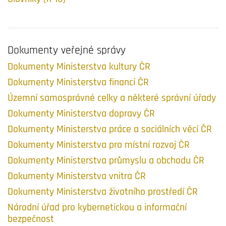
Dokumenty veřejné správy
Dokumenty Ministerstva kultury ČR
Dokumenty Ministerstva financí ČR
Územní samosprávné celky a některé správní úřady
Dokumenty Ministerstva dopravy ČR
Dokumenty Ministerstva práce a sociálních věcí ČR
Dokumenty Ministerstva pro místní rozvoj ČR
Dokumenty Ministerstva průmyslu a obchodu ČR
Dokumenty Ministerstva vnitra ČR
Dokumenty Ministerstva životního prostředí ČR
Národní úřad pro kybernetickou a informační
bezpečnost