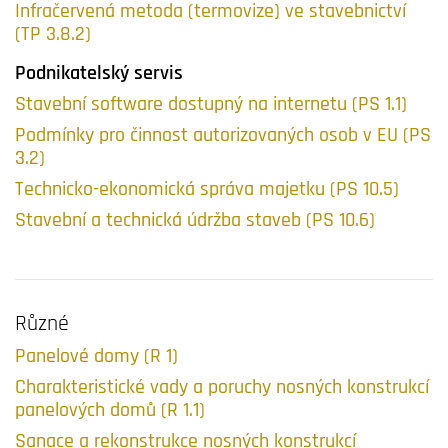
Infračervená metoda (termovize) ve stavebnictví
(TP 3.8.2)
Podnikatelský servis
Stavební software dostupný na internetu (PS 1.1)
Podmínky pro činnost autorizovaných osob v EU (PS
3.2)
Technicko-ekonomická správa majetku (PS 10.5)
Stavební a technická údržba staveb (PS 10.6)
Různé
Panelové domy (R 1)
Charakteristické vady a poruchy nosných konstrukcí
panelových domů (R 1.1)
Sanace a rekonstrukce nosných konstrukcí