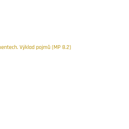
mentech. Výklad pojmů (MP 8.2)