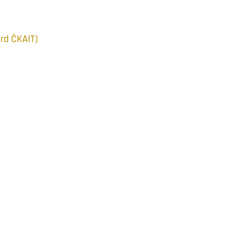
rd ČKAIT)