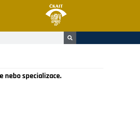
 nebo specializace.