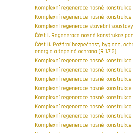
Komplexní regenerace nosné konstrukce p
Komplexní regenerace nosné konstrukce 
Komplexní regenerace stavební soustavy 
Část I. Regenerace nosné konstrukce pane
Část II. Požární bezpečnost, hygiena, ochr
energie a tepelná ochrana (R 1.7.2)
Komplexní regenerace nosné konstrukce 
Komplexní regenerace nosné konstrukce 
Komplexní regenerace nosné konstrukce p
Komplexní regenerace nosné konstrukce p
Komplexní regenerace nosné konstrukce p
Komplexní regenerace nosné konstrukce p
Komplexní regenerace nosné konstrukce p
Komplexní regenerace nosné konstrukce 