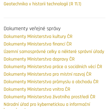
Geotechnika v historii technologií (R 11.1)
Dokumenty veřejné správy
Dokumenty Ministerstva kultury ČR
Dokumenty Ministerstva financí ČR
Územní samosprávné celky a některé správní úřady
Dokumenty Ministerstva dopravy ČR
Dokumenty Ministerstva práce a sociálních věcí ČR
Dokumenty Ministerstva pro místní rozvoj ČR
Dokumenty Ministerstva průmyslu a obchodu ČR
Dokumenty Ministerstva vnitra ČR
Dokumenty Ministerstva životního prostředí ČR
Národní úřad pro kybernetickou a informační