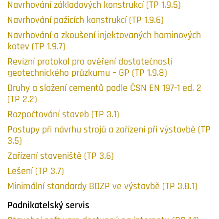
Navrhování základových konstrukcí (TP 1.9.5)
Navrhování pažicích konstrukcí (TP 1.9.6)
Navrhování a zkoušení injektovaných horninových
kotev (TP 1.9.7)
Revizní protokol pro ověření dostatečnosti
geotechnického průzkumu – GP (TP 1.9.8)
Druhy a složení cementů podle ČSN EN 197-1 ed. 2
(TP 2.2)
Rozpočtování staveb (TP 3.1)
Postupy při návrhu strojů a zařízení při výstavbě (TP
3.5)
Zařízení staveniště (TP 3.6)
Lešení (TP 3.7)
Minimální standardy BOZP ve výstavbě (TP 3.8.1)
Podnikatelský servis