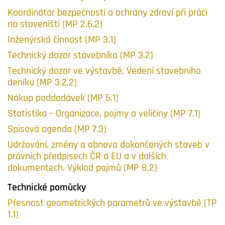
Koordinátor bezpečnosti a ochrany zdraví při práci
na staveništi (MP 2.6.2)
Inženýrská činnost (MP 3.1)
Technický dozor stavebníka (MP 3.2)
Technický dozor ve výstavbě. Vedení stavebního
deníku (MP 3.2.2)
Nákup poddodávek (MP 5.1)
Statistika – Organizace, pojmy a veličiny (MP 7.1)
Spisová agenda (MP 7.3)
Udržování, změny a obnova dokončených staveb v
právních předpisech ČR a EU a v dalších
dokumentech. Výklad pojmů (MP 8.2)
Technické pomůcky
Přesnost geometrických parametrů ve výstavbě (TP
1.1)